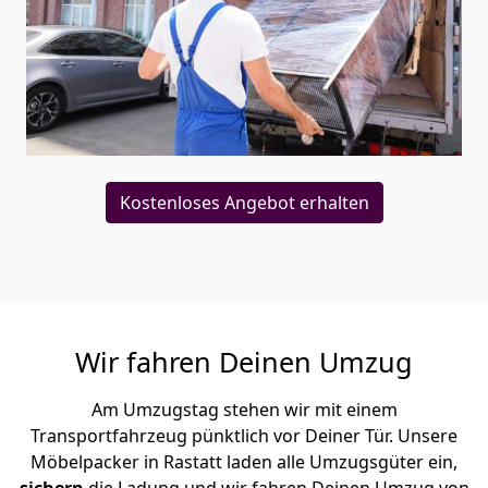
Kostenloses Angebot erhalten
Wir fahren Deinen Umzug
Am Umzugstag stehen wir mit einem
Transportfahrzeug pünktlich vor Deiner Tür. Unsere
Möbelpacker in Rastatt laden alle Umzugsgüter ein,
sichern
die Ladung und wir fahren Deinen Umzug von