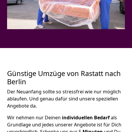
Günstige Umzüge von Rastatt nach
Berlin
Der Neuanfang sollte so stressfrei wie nur möglich
ablaufen. Und genau dafür sind unsere speziellen
Angebote da.
Wir nehmen nur Deinen
individuellen Bedarf
als
Grundlage und jedes unserer Angebote ist für Dich
unverbindlich. Schenke uns nur 5
Minuten
und Du