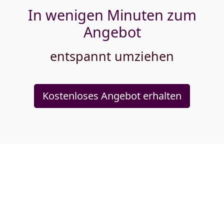
In wenigen Minuten zum
Angebot
entspannt umziehen
Kostenloses Angebot erhalten