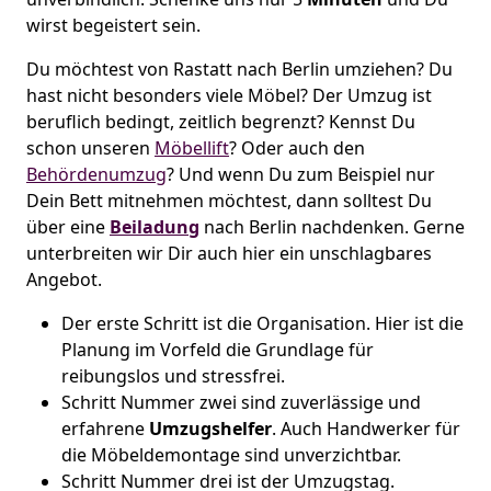
wirst begeistert sein.
Du möchtest von Rastatt nach Berlin umziehen? Du
hast nicht besonders viele Möbel? Der Umzug ist
beruflich bedingt, zeitlich begrenzt? Kennst Du
schon unseren
Möbellift
? Oder auch den
Behördenumzug
? Und wenn Du zum Beispiel nur
Dein Bett mitnehmen möchtest, dann solltest Du
über eine
Beiladung
nach Berlin nachdenken. Gerne
unterbreiten wir Dir auch hier ein unschlagbares
Angebot.
Der erste Schritt ist die Organisation. Hier ist die
Planung im Vorfeld die Grundlage für
reibungslos und stressfrei.
Schritt Nummer zwei sind zuverlässige und
erfahrene
Umzugshelfer
. Auch Handwerker für
die Möbeldemontage sind unverzichtbar.
Schritt Nummer drei ist der Umzugstag.