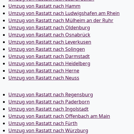
Umzug von Rastatt nach Hamm
Umzug von Rastatt nach Ludwigshafen am Rhein
Umzug von Rastatt nach Mülheim an der Ruhr
Umzug von Rastatt nach Oldenburg
Umzug von Rastatt nach Osnabrück
Umzug von Rastatt nach Leverkusen
Umzug von Rastatt nach Solingen
Umzug von Rastatt nach Darmstadt
Umzug von Rastatt nach Heidelberg
Umzug von Rastatt nach Herne
Umzug von Rastatt nach Neuss
Umzug von Rastatt nach Regensburg
Umzug von Rastatt nach Paderborn
Umzug von Rastatt nach Ingolstadt
Umzug von Rastatt nach Offenbach am Main
Umzug von Rastatt nach Fürth
Umzug von Rastatt nach Würzburg