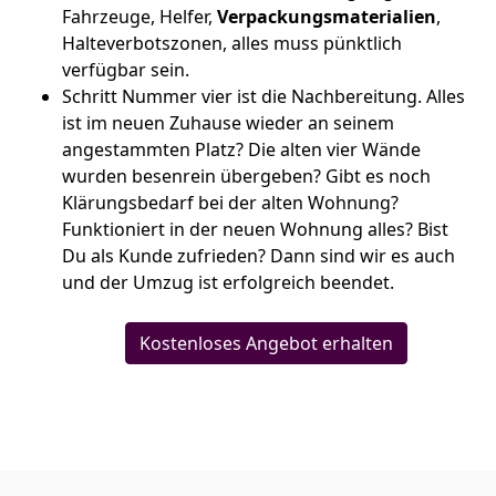
Fahrzeuge, Helfer,
Verpackungsmaterialien
,
Halteverbotszonen, alles muss pünktlich
verfügbar sein.
Schritt Nummer vier ist die Nachbereitung. Alles
ist im neuen Zuhause wieder an seinem
angestammten Platz? Die alten vier Wände
wurden besenrein übergeben? Gibt es noch
Klärungsbedarf bei der alten Wohnung?
Funktioniert in der neuen Wohnung alles? Bist
Du als Kunde zufrieden? Dann sind wir es auch
und der Umzug ist erfolgreich beendet.
Kostenloses Angebot erhalten