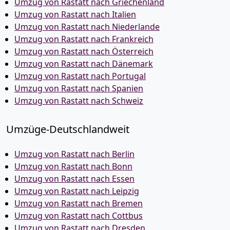
Umzug von Rastatt nach Griechenland
Umzug von Rastatt nach Italien
Umzug von Rastatt nach Niederlande
Umzug von Rastatt nach Frankreich
Umzug von Rastatt nach Österreich
Umzug von Rastatt nach Dänemark
Umzug von Rastatt nach Portugal
Umzug von Rastatt nach Spanien
Umzug von Rastatt nach Schweiz
Umzüge-Deutschlandweit
Umzug von Rastatt nach Berlin
Umzug von Rastatt nach Bonn
Umzug von Rastatt nach Essen
Umzug von Rastatt nach Leipzig
Umzug von Rastatt nach Bremen
Umzug von Rastatt nach Cottbus
Umzug von Rastatt nach Dresden