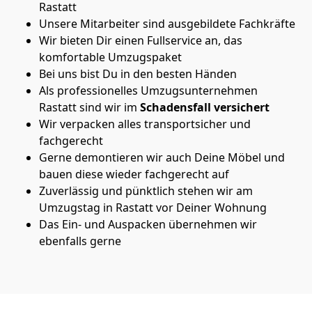
Rastatt
Unsere Mitarbeiter sind ausgebildete Fachkräfte
Wir bieten Dir einen Fullservice an, das
komfortable Umzugspaket
Bei uns bist Du in den besten Händen
Als professionelles Umzugsunternehmen
Rastatt sind wir im
Schadensfall versichert
Wir verpacken alles transportsicher und
fachgerecht
Gerne demontieren wir auch Deine Möbel und
bauen diese wieder fachgerecht auf
Zuverlässig und pünktlich stehen wir am
Umzugstag in Rastatt vor Deiner Wohnung
Das Ein- und Auspacken übernehmen wir
ebenfalls gerne