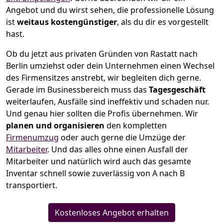
Angebot und du wirst sehen, die professionelle Lösung
ist
weitaus kostengünstiger
, als du dir es vorgestellt
hast.
Ob du jetzt aus privaten Gründen von Rastatt nach
Berlin umziehst oder dein Unternehmen einen Wechsel
des Firmensitzes anstrebt, wir begleiten dich gerne.
Gerade im Businessbereich muss das
Tagesgeschäft
weiterlaufen, Ausfälle sind ineffektiv und schaden nur.
Und genau hier sollten die Profis übernehmen.
Wir
planen und organisieren
den kompletten
Firmenumzug
oder auch gerne die Umzüge der
Mitarbeiter
. Und das alles ohne einen Ausfall der
Mitarbeiter und natürlich wird auch das gesamte
Inventar schnell sowie zuverlässig von A nach B
transportiert.
Kostenloses Angebot erhalten