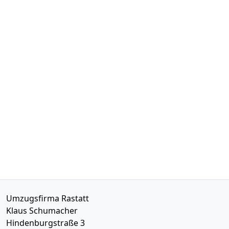
Umzugsfirma Rastatt
Klaus Schumacher
Hindenburgstraße 3