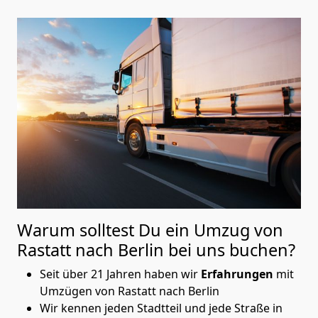
Warum solltest Du ein Umzug von
Rastatt nach Berlin
bei uns buchen?
Seit über 21 Jahren haben wir
Erfahrungen
mit
Umzügen von Rastatt nach Berlin
Wir kennen jeden Stadtteil und jede Straße in