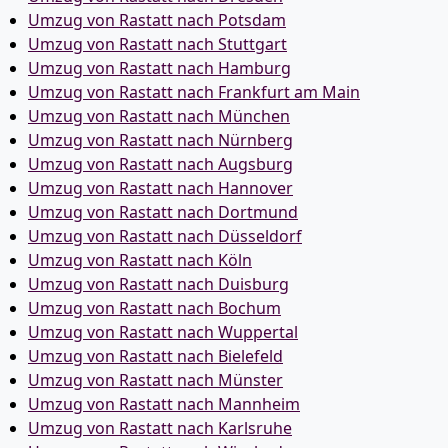
Umzug von Rastatt nach Potsdam
Umzug von Rastatt nach Stuttgart
Umzug von Rastatt nach Hamburg
Umzug von Rastatt nach Frankfurt am Main
Umzug von Rastatt nach München
Umzug von Rastatt nach Nürnberg
Umzug von Rastatt nach Augsburg
Umzug von Rastatt nach Hannover
Umzug von Rastatt nach Dortmund
Umzug von Rastatt nach Düsseldorf
Umzug von Rastatt nach Köln
Umzug von Rastatt nach Duisburg
Umzug von Rastatt nach Bochum
Umzug von Rastatt nach Wuppertal
Umzug von Rastatt nach Bielefeld
Umzug von Rastatt nach Münster
Umzug von Rastatt nach Mannheim
Umzug von Rastatt nach Karlsruhe