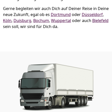
Gerne begleiten wir auch Dich auf Deiner Reise in Deine
neue Zukunft, egal ob es
Dortmund
oder
Düsseldorf
,
Köln
,
Duisburg
,
Bochum
,
Wuppertal
oder auch
Bielefeld
sein soll, wir sind für Dich da.