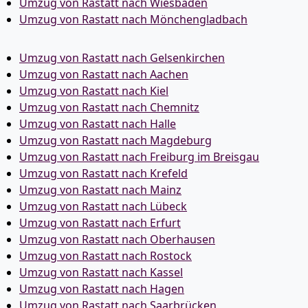
Umzug von Rastatt nach Wiesbaden
Umzug von Rastatt nach Mönchen­gladbach
Umzug von Rastatt nach Gelsenkirchen
Umzug von Rastatt nach Aachen
Umzug von Rastatt nach Kiel
Umzug von Rastatt nach Chemnitz
Umzug von Rastatt nach Halle
Umzug von Rastatt nach Magdeburg
Umzug von Rastatt nach Freiburg im Breisgau
Umzug von Rastatt nach Krefeld
Umzug von Rastatt nach Mainz
Umzug von Rastatt nach Lübeck
Umzug von Rastatt nach Erfurt
Umzug von Rastatt nach Oberhausen
Umzug von Rastatt nach Rostock
Umzug von Rastatt nach Kassel
Umzug von Rastatt nach Hagen
Umzug von Rastatt nach Saarbrücken