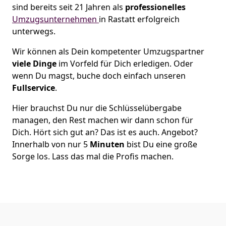
sind bereits seit 21 Jahren als
professionelles
Umzugsunternehmen
in Rastatt erfolgreich
unterwegs.
Wir können als Dein kompetenter Umzugspartner
viele Dinge
im Vorfeld für Dich erledigen. Oder
wenn Du magst, buche doch einfach unseren
Fullservice
.
Hier brauchst Du nur die Schlüsselübergabe
managen, den Rest machen wir dann schon für
Dich. Hört sich gut an? Das ist es auch. Angebot?
Innerhalb von nur 5
Minuten
bist Du eine große
Sorge los. Lass das mal die Profis machen.