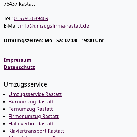
76437
Rastatt
Tel.:
01579-2639469
E-Mail:
info@umzugsfirma-rastatt.de
Öffnungszeiten:
Mo - Sa: 07:00 - 19:00 Uhr
Impressum
Datenschutz
Umzugsservice
Umzugsservice Rastatt
Büroumzug Rastatt
Fernumzug Rastatt
Firmenumzug Rastatt
Halteverbot Rastatt
Klaviertransport Rastatt