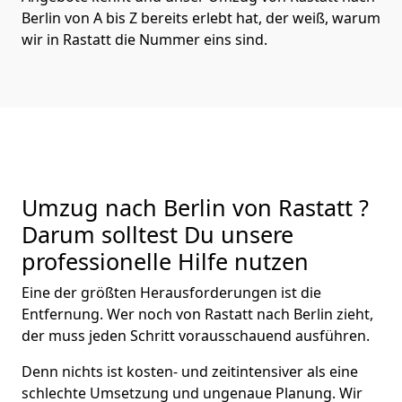
Berlin von A bis Z bereits erlebt hat, der weiß, warum
wir in Rastatt die Nummer eins sind.
Umzug nach Berlin von Rastatt ?
Darum solltest Du unsere
professionelle Hilfe nutzen
Eine der größten Herausforderungen ist die
Entfernung. Wer noch von Rastatt nach Berlin zieht,
der muss jeden Schritt vorausschauend ausführen.
Denn nichts ist kosten- und zeitintensiver als eine
schlechte Umsetzung und ungenaue Planung. Wir