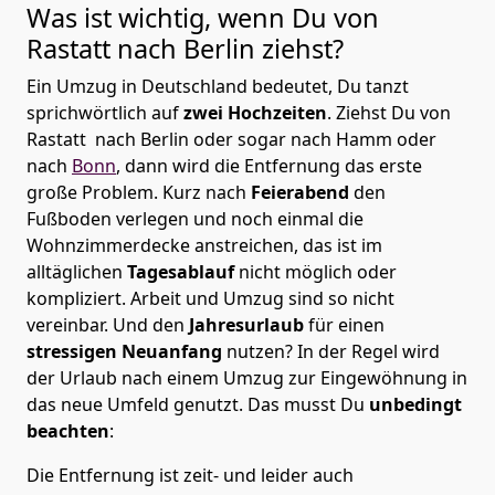
Was ist wichtig, wenn Du von
Rastatt nach
Berlin
ziehst?
Ein Umzug in Deutschland bedeutet, Du tanzt
sprichwörtlich auf
zwei Hochzeiten
. Ziehst Du von
Rastatt nach Berlin oder sogar nach Hamm oder
nach
Bonn
, dann wird die Entfernung das erste
große Problem.
Kurz nach
Feierabend
den
Fußboden verlegen und noch einmal die
Wohnzimmerdecke anstreichen, das ist im
alltäglichen
Tagesablauf
nicht möglich oder
kompliziert.
Arbeit und Umzug sind so nicht
vereinbar. Und den
Jahresurlaub
für einen
stressigen Neuanfang
nutzen? In der Regel wird
der Urlaub nach einem Umzug zur Eingewöhnung in
das neue Umfeld genutzt. Das musst Du
unbedingt
beachten
:
Die Entfernung ist zeit- und leider auch