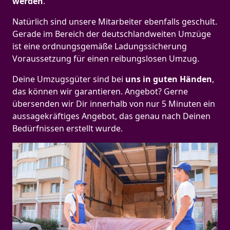
werden
.
Natürlich sind unsere Mitarbeiter ebenfalls geschult.
Gerade im Bereich der deutschlandweiten Umzüge
ist eine ordnungsgemäße Ladungssicherung
Voraussetzung für einen reibungslosen Umzug.
Deine Umzugsgüter sind bei
uns in guten Händen
,
das können wir garantieren. Angebot? Gerne
übersenden wir Dir innerhalb von nur 5 Minuten ein
aussagekräftiges Angebot, das genau nach Deinen
Bedürfnissen erstellt wurde.