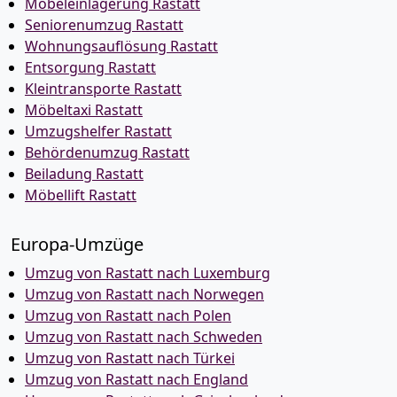
Möbeleinlagerung Rastatt
Seniorenumzug Rastatt
Wohnungsauflösung Rastatt
Entsorgung Rastatt
Kleintransporte Rastatt
Möbeltaxi Rastatt
Umzugshelfer Rastatt
Behördenumzug Rastatt
Beiladung Rastatt
Möbellift Rastatt
Europa-Umzüge
Umzug von Rastatt nach Luxemburg
Umzug von Rastatt nach Norwegen
Umzug von Rastatt nach Polen
Umzug von Rastatt nach Schweden
Umzug von Rastatt nach Türkei
Umzug von Rastatt nach England