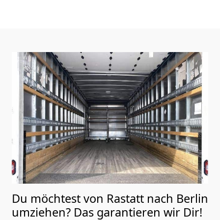
Du möchtest von Rastatt nach
Berlin
umziehen? Das garantieren wir Dir!