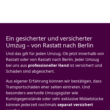
Ein gesicherter und versicherter
Umzug – von Rastatt nach Berlin
Und das gilt für jeden Umzug. Ob jetzt innerhalb von
Rastatt oder von Rastatt nach Berlin. Jeder Umzug
bei uns aus
professioneller Hand
ist versichert und
Schäden sind abgesichert.
Aus eigener Erfahrung können wir bestätigen, dass
Transportschäden eher selten eintreten. Und
besonders wertvolle Umzugsgüter wie
Kunstgegenstände oder sehr exklusive Möbelstücke
können jederzeit nochmals
separat versichert