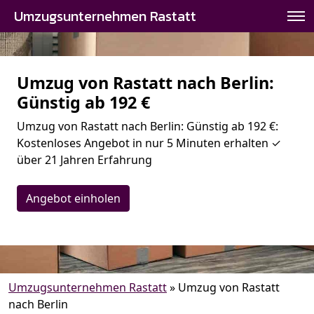
Umzugsunternehmen Rastatt
Umzug von Rastatt nach Berlin:
Günstig ab 192 €
Umzug von Rastatt nach Berlin: Günstig ab 192 €:
Kostenloses Angebot in nur 5 Minuten erhalten ✓
über 21 Jahren Erfahrung
Angebot einholen
Umzugsunternehmen Rastatt
»
Umzug von Rastatt
nach Berlin