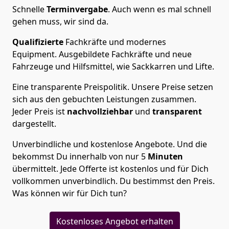
Schnelle
Terminvergabe
.
Auch wenn es mal schnell
gehen muss, wir sind da.
Qualifizierte
Fachkräfte und modernes
Equipment.
Ausgebildete Fachkräfte und neue
Fahrzeuge und Hilfsmittel, wie Sackkarren und Lifte.
Eine transparente Preispolitik.
Unsere Preise setzen
sich aus den gebuchten Leistungen zusammen.
Jeder Preis ist
nachvollziehbar
und
transparent
dargestellt.
Unverbindliche und kostenlose Angebote.
Und die
bekommst Du innerhalb von nur
5
Minuten
übermittelt. Jede Offerte ist kostenlos und für Dich
vollkommen unverbindlich. Du bestimmst den Preis.
Was können wir für Dich tun?
Kostenloses Angebot erhalten