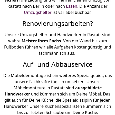
Rastatt nach Berlin oder nach
Essen
. Die Anzahl der
Umzugshelfer
ist variabel buchbar.
Renovierungsarbeiten?
Unsere Umzugshelfer und Handwerker in Rastatt sind
wahre
Meister ihres Fachs
. Von der Wand bis zum
Fußboden führen wir alle Aufgaben kostengünstig und
fachmännisch aus.
Auf- und Abbauservice
Die Möbeldemontage ist ein weiteres Spezialgebiet, das
unsere Fachkräfte täglich umsetzen. Unsere
Möbelmonteure in Rastatt sind
ausgebildete
Handwerker
und kümmern sich um Deine Möbel. Das
gilt auch für Deine Küche, die Spezialdisziplin für jeden
Handwerker. Unsere Küchenspezialisten kümmern sich
bis zur letzten Schraube um Deine Küche.