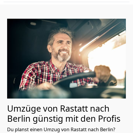
Umzüge von Rastatt nach
Berlin günstig mit den Profis
Du planst einen Umzug von Rastatt nach Berlin?