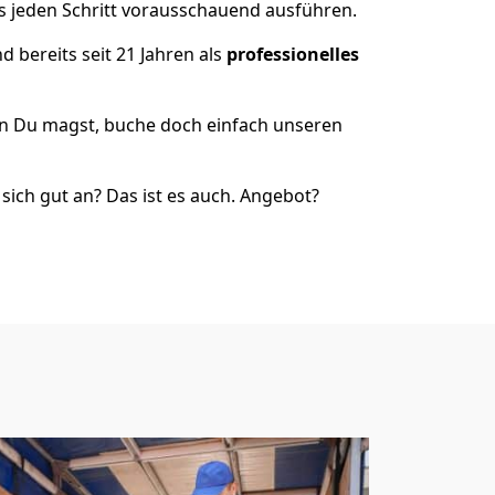
ss jeden Schritt vorausschauend ausführen.
 bereits seit 21 Jahren als
professionelles
nn Du magst, buche doch einfach unseren
ich gut an? Das ist es auch. Angebot?