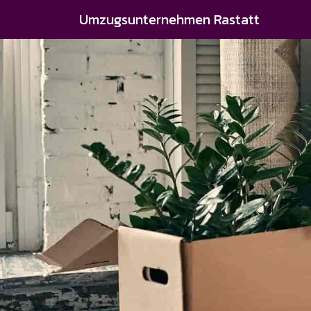
Umzugsunternehmen Rastatt