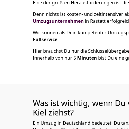
Eine der größten Herausforderungen ist die
Denn nichts ist kosten- und zeitintensiver 
Umzugsunternehmen
in Rastatt erfolgrei
Wir können als Dein kompetenter Umzugsp
Fullservice
.
Hier brauchst Du nur die Schlüsselübergabe
Innerhalb von nur 5
Minuten
bist Du eine g
Was ist wichtig, wenn Du 
Kiel
ziehst?
Ein Umzug in Deutschland bedeutet, Du tanz