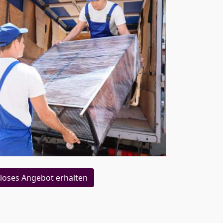
loses Angebot erhalten