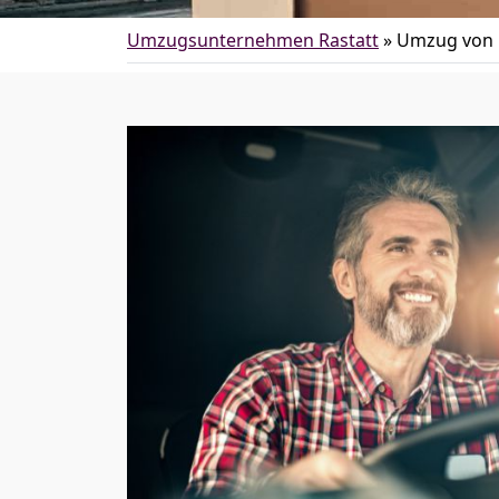
Umzugsunternehmen Rastatt
»
Umzug von R