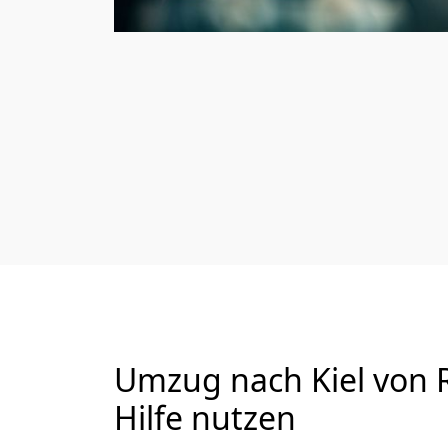
Umzug nach Kiel von R
Hilfe nutzen