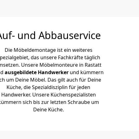
Auf- und Abbauservice
Die Möbeldemontage ist ein weiteres
pezialgebiet, das unsere Fachkräfte täglich
msetzen. Unsere Möbelmonteure in Rastatt
nd
ausgebildete Handwerker
und kümmern
ich um Deine Möbel. Das gilt auch für Deine
Küche, die Spezialdisziplin für jeden
Handwerker. Unsere Küchenspezialisten
kümmern sich bis zur letzten Schraube um
Deine Küche.