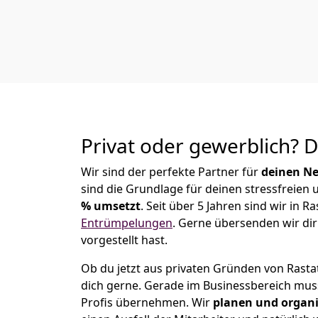
Privat oder gewerblich? 
Wir sind der perfekte Partner für
deinen Ne
sind die Grundlage für deinen stressfreien
% umsetzt
. Seit über 5 Jahren sind wir in
Entrümpelungen
.
Gerne übersenden wir dir 
vorgestellt hast.
Ob du jetzt aus privaten Gründen von Rasta
dich gerne. Gerade im Businessbereich mu
Profis übernehmen.
Wir
planen und organi