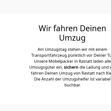
Wir fahren Deinen
Umzug
Am Umzugstag stehen wir mit einem
Transportfahrzeug pünktlich vor Deiner Tü
Unsere Möbelpacker in Rastatt laden alle
Umzugsgüter ein,
sichern
die Ladung und 
fahren Deinen Umzug von Rastatt nach Kie
Die Anzahl der Umzugshelfer ist variabel
buchbar.