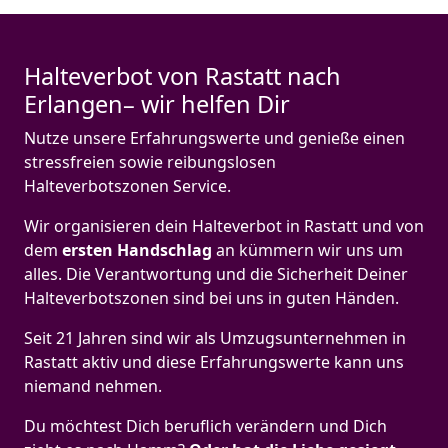
Halteverbot von Rastatt nach
Erlangen– wir helfen Dir
Nutze unsere Erfahrungswerte und genieße einen
stressfreien sowie reibungslosen
Halteverbotszonen Service.
Wir organisieren dein Halteverbot in Rastatt und von
dem
ersten Handschlag
an kümmern wir uns um
alles. Die Verantwortung und die Sicherheit Deiner
Halteverbotszonen sind bei uns in guten Händen.
Seit 21 Jahren sind wir als Umzugsunternehmen in
Rastatt aktiv und diese Erfahrungswerte kann uns
niemand nehmen.
Du möchtest Dich beruflich verändern und Dich