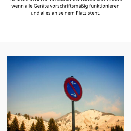
wenn alle Geräte vorschriftsmäßig funktionieren
und alles an seinem Platz steht.