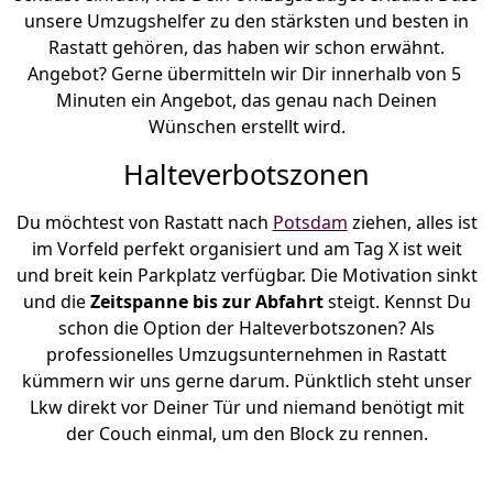
unsere Umzugshelfer zu den stärksten und besten in
Rastatt gehören, das haben wir schon erwähnt.
Angebot? Gerne übermitteln wir Dir innerhalb von 5
Minuten ein Angebot, das genau nach Deinen
Wünschen erstellt wird.
Halteverbotszonen
Du möchtest von Rastatt nach
Potsdam
ziehen, alles ist
im Vorfeld perfekt organisiert und am Tag X ist weit
und breit kein Parkplatz verfügbar. Die Motivation sinkt
und die
Zeitspanne bis zur Abfahrt
steigt. Kennst Du
schon die Option der Halteverbotszonen? Als
professionelles Umzugsunternehmen in Rastatt
kümmern wir uns gerne darum. Pünktlich steht unser
Lkw direkt vor Deiner Tür und niemand benötigt mit
der Couch einmal, um den Block zu rennen.