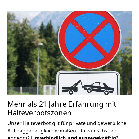
Mehr als 21 Jahre Erfahrung mit
Halteverbotszonen
Unser Halteverbot gilt für private und gewerbliche
Auftraggeber gleichermaßen. Du wünschst ein
Angebot?
Unverbindlich und aussagekräftig
?