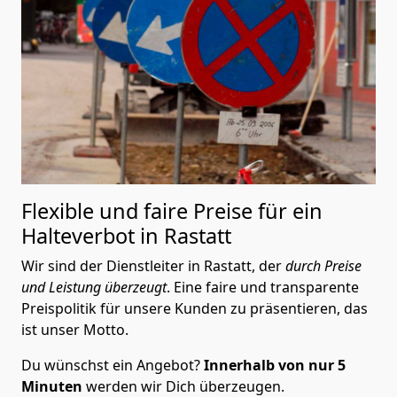
Flexible und faire Preise für ein
Halteverbot in Rastatt
Wir sind der Dienstleiter in Rastatt, der
durch Preise
und Leistung überzeugt
. Eine faire und transparente
Preispolitik für unsere Kunden zu präsentieren, das
ist unser Motto.
Du wünschst ein Angebot?
Innerhalb von nur 5
Minuten
werden wir Dich überzeugen.