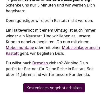
Schenke uns nur 5 Minuten und wir werden Dich
begeistern.
Denn günstiger wird es in Rastatt nicht werden.
Ein Halteverbot mit einem Umzug ist auch immer
wieder ein Neustart. Und wir lieben es, unsere
Kunden dabei zu begleiten. Ob nun mit einem
Möbelmontage
oder mit einer
Möbeleinlagerung in
Rastatt
geht, wir begleiten Dich.
Du willst nach
Dresden
ziehen? Wir sind Dein
perfekter Partner für Deine Reise in Rastatt. Seit
über 21 Jahren sind wir für unsere Kunden da.
Kostenloses Angebot erhalten