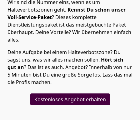
Wir sind die Nummer eins, wenn es um
Halteverbotszonen geht.
Kennst Du schon unser
Voll-Service-Paket
? Dieses komplette
Dienstleistungspaket ist das meistgebuchte Paket
überhaupt. Deine Vorteile? Wir übernehmen einfach
alles.
Deine Aufgabe bei einem Halteverbotszone? Du
sagst uns, was wir alles machen sollen.
Hört sich
gut an
? Das ist es auch. Angebot? Innerhalb von nur
5 Minuten bist Du eine große Sorge los. Lass das mal
die Profis machen.
Kostenloses Angebot erhalten