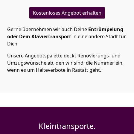
Kostenloses Angebot erhalten
Gerne übernehmen wir auch Deine
Entrümpelung
oder Dein Klaviertransport
in eine andere Stadt für
Dich.
Unsere Angebotspalette deckt Renovierungs- und
Umzugswünsche ab, den wir sind, die Nummer ein,
wenn es um Halteverbote in Rastatt geht.
Kleintransporte.