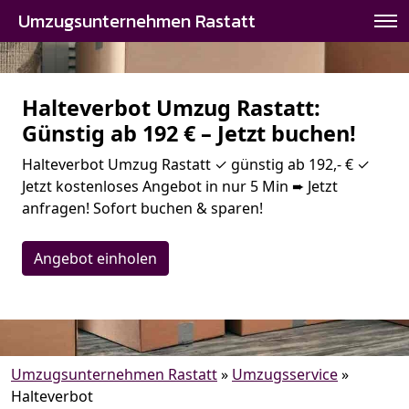
Umzugsunternehmen Rastatt
Halteverbot Umzug Rastatt:
Günstig ab 192 € – Jetzt buchen!
Halteverbot Umzug Rastatt ✓ günstig ab 192,- € ✓
Jetzt kostenloses Angebot in nur 5 Min ➨ Jetzt
anfragen! Sofort buchen & sparen!
Angebot einholen
Umzugsunternehmen Rastatt
»
Umzugsservice
»
Halteverbot