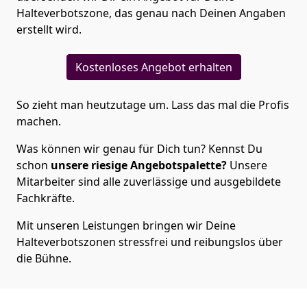
Halteverbotszone, das genau nach Deinen Angaben
erstellt wird.
Kostenloses Angebot erhalten
So zieht man heutzutage um. Lass das mal die Profis
machen.
Was können wir genau für Dich tun? Kennst Du
schon
unsere riesige Angebotspalette?
Unsere
Mitarbeiter sind alle zuverlässige und ausgebildete
Fachkräfte.
Mit unseren Leistungen bringen wir Deine
Halteverbotszonen stressfrei und reibungslos über
die Bühne.