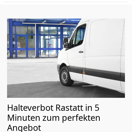
Halteverbot Rastatt in 5
Minuten zum perfekten
Angebot