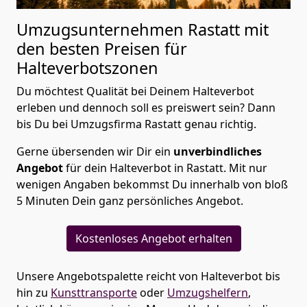
Umzugsunternehmen Rastatt mit
den besten Preisen für
Halteverbotszonen
Du möchtest Qualität bei Deinem Halteverbot
erleben und dennoch soll es preiswert sein? Dann
bis Du bei Umzugsfirma Rastatt genau richtig.
Gerne übersenden wir Dir ein
unverbindliches
Angebot
für dein Halteverbot in Rastatt. Mit nur
wenigen Angaben bekommst Du innerhalb von bloß
5 Minuten Dein ganz persönliches Angebot.
Kostenloses Angebot erhalten
Unsere Angebotspalette reicht von Halteverbot bis
hin zu
Kunsttransporte
oder
Umzugshelfern
,