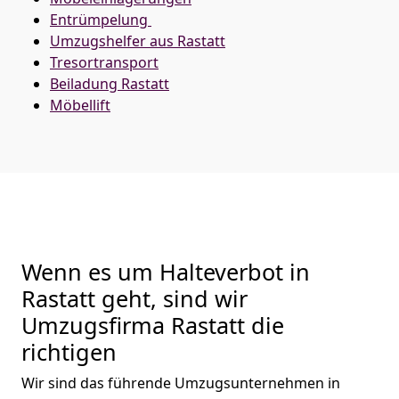
Entrümpelung
Umzugshelfer aus Rastatt
Tresortransport
Beiladung
Rastatt
Möbellift
Wenn es um Halteverbot in
Rastatt geht, sind wir
Umzugsfirma Rastatt die
richtigen
Wir sind das führende Umzugsunternehmen in