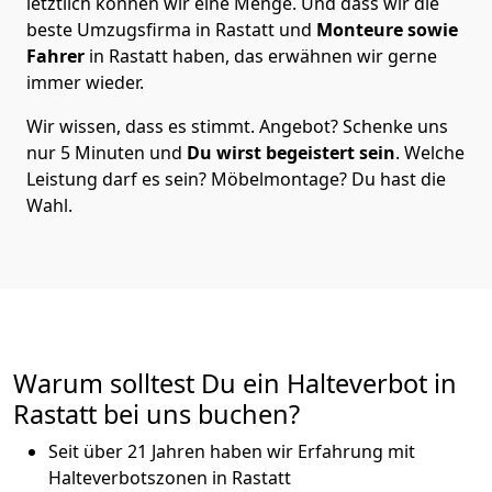
letztlich können wir eine Menge. Und dass wir die
beste Umzugsfirma in Rastatt und
Monteure sowie
Fahrer
in Rastatt haben, das erwähnen wir gerne
immer wieder.
Wir wissen, dass es stimmt. Angebot? Schenke uns
nur 5 Minuten und
Du wirst begeistert sein
. Welche
Leistung darf es sein? Möbelmontage? Du hast die
Wahl.
Warum solltest Du ein Halteverbot in
Rastatt bei uns buchen?
Seit über 21 Jahren haben wir Erfahrung mit
Halteverbotszonen in Rastatt