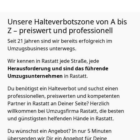
Unsere Halteverbotszone von A bis
Z – preiswert und professionell
Seit 21 Jahren sind wir bereits erfolgreich im
Umzugsbusiness unterwegs.
Wir kennen in Rastatt jede Straße, jede
Herausforderung und sind das führende
Umzugsunternehmen
in Rastatt.
Du benötigst ein Halteverbot und suchst einen
professionellen, preiswerten und kompetenten
Partner in Rastatt an Deiner Seite? Herzlich
willkommen bei Umzugsfirma Rastatt, die besten
und günstigsten helfenden Hände in Rastatt.
Du wünschst ein Angebot? In nur 5 Minuten
übersenden wir Dir ein Angebot für Deine