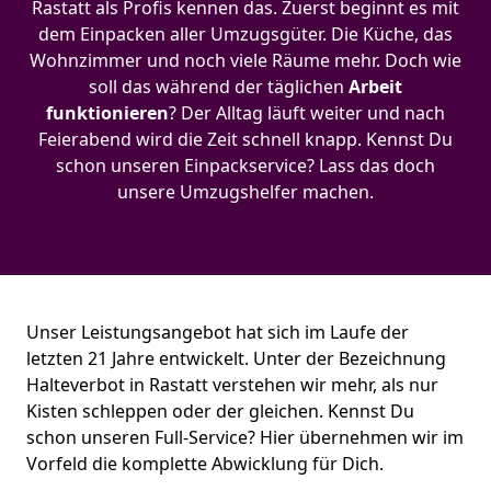
Rastatt als Profis kennen das. Zuerst beginnt es mit
dem Einpacken aller Umzugsgüter. Die Küche, das
Wohnzimmer und noch viele Räume mehr. Doch wie
soll das während der täglichen
Arbeit
funktionieren
? Der Alltag läuft weiter und nach
Feierabend wird die Zeit schnell knapp. Kennst Du
schon unseren Einpackservice? Lass das doch
unsere Umzugshelfer machen.
Unser Leistungsangebot hat sich im Laufe der
letzten 21 Jahre entwickelt. Unter der Bezeichnung
Halteverbot in Rastatt verstehen wir mehr, als nur
Kisten schleppen oder der gleichen. Kennst Du
schon unseren Full-Service? Hier übernehmen wir im
Vorfeld die komplette Abwicklung für Dich.