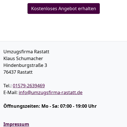
Kostenloses Angebot erhalten
Umzugsfirma Rastatt
Klaus Schumacher
Hindenburgstraße 3
76437
Rastatt
Tel.:
01579-2639469
E-Mail:
info@umzugsfirma-rastatt.de
Öffnungszeiten:
Mo - Sa: 07:00 - 19:00 Uhr
Impressum