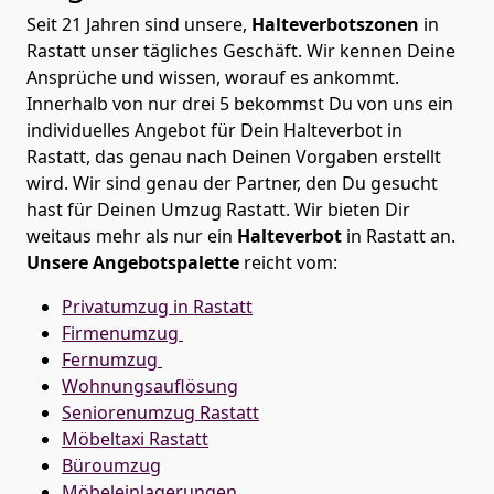
Seit 21 Jahren sind unsere,
Halteverbotszonen
in
Rastatt unser tägliches Geschäft. Wir kennen Deine
Ansprüche und wissen, worauf es ankommt.
Innerhalb von nur drei 5 bekommst Du von uns ein
individuelles Angebot für Dein Halteverbot in
Rastatt, das genau nach Deinen Vorgaben erstellt
wird. Wir sind genau der Partner, den Du gesucht
hast für Deinen Umzug Rastatt. Wir bieten Dir
weitaus mehr als nur ein
Halteverbot
in Rastatt an.
Unsere Angebotspalette
reicht vom:
Privatumzug in Rastatt
Firmenumzug
Fernumzug
Wohnungsauflösung
Seniorenumzug Rastatt
Möbeltaxi
Rastatt
Büroumzug
Möbeleinlagerungen