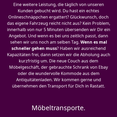
Eine weitere Leistung, die täglich von unseren
Kunden gebucht wird. Du hast ein echtes
Onlineschnäppchen ergattert? Glückwunsch, doch
das eigene Fahrzeug reicht nicht aus? Kein Problem,
innerhalb von nur 5 Minuten übersenden wir Dir ein
Angebot. Und wenn es bei uns zeitlich passt, dann
sehen wir uns noch am selben Tag.
Wenn es mal
schneller gehen muss
? Haben wir ausreichend
Kapazitäten frei, dann setzen wir die Abholung auch
kurzfristig um. Die neue Couch aus dem
Möbelgeschäft, der gebrauchte Schrank von Ebay
oder die wundervolle Kommode aus dem
Antiquitätenladen. Wir kommen gerne und
übernehmen den Transport für Dich in Rastatt.
Möbeltransporte.