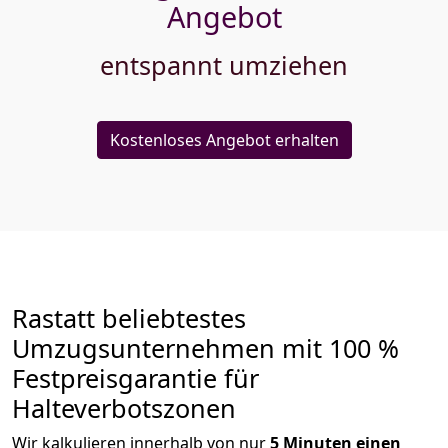
Angebot
entspannt umziehen
Kostenloses Angebot erhalten
Rastatt beliebtestes
Umzugsunternehmen mit 100 %
Festpreisgarantie für
Halteverbotszonen
Wir kalkulieren innerhalb von nur
5
Minuten einen