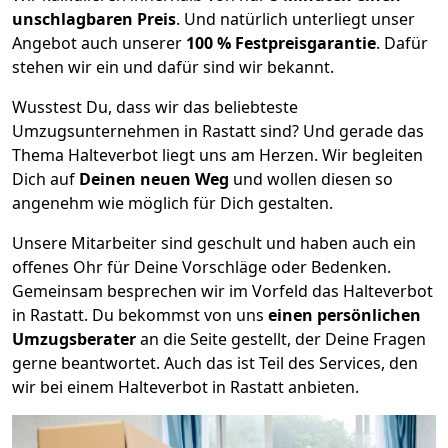
unschlagbaren Preis
. Und natürlich unterliegt unser
Angebot auch unserer
100 % Festpreisgarantie
. Dafür
stehen wir ein und dafür sind wir bekannt.
Wusstest Du, dass wir das beliebteste
Umzugsunternehmen in Rastatt sind? Und gerade das
Thema Halteverbot liegt uns am Herzen. Wir begleiten
Dich auf
Deinen neuen Weg
und wollen diesen so
angenehm wie möglich für Dich gestalten.
Unsere Mitarbeiter sind geschult und haben auch ein
offenes Ohr für Deine Vorschläge oder Bedenken.
Gemeinsam besprechen wir im Vorfeld das Halteverbot
in Rastatt. Du bekommst von uns
einen persönlichen
Umzugsberater
an die Seite gestellt, der Deine Fragen
gerne beantwortet. Auch das ist Teil des Services, den
wir bei einem Halteverbot in Rastatt anbieten.