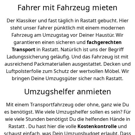
Fahrer mit Fahrzeug mieten
Der Klassiker und fast täglich in Rastatt gebucht. Hier
steht unser Fahrer pünktlich mit einem modernen
Fahrzeug am Umzugstag vor Deiner Haustür. Wir
garantieren einen sicheren und
fachgerechten
Transport
in Rastatt. Natürlich ist uns der Begriff
Ladungssicherung geläufig. Und das Fahrzeug ist mit
ausreichend Packmaterialien ausgestattet. Decken und
Luftpolsterfolie zum Schutz der wertvollen Möbel. Wir
bringen Deine Umzugsgüter sicher nach Rastatt.
Umzugshelfer anmieten
Mit einem Transportfahrzeug oder ohne, ganz wie Du
es benötigst. Wie viele Umzugshelfer sollen es sein? Für
wie viele Stunden benötigst Du die helfenden Hände in
Rastatt . Du hast hier die volle
Kostenkontrolle
und
schaust einfach, was Dein Umzugsbudget erlaubt. Dass