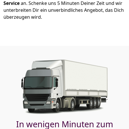
Service
an. Schenke uns 5 Minuten Deiner Zeit und wir
unterbreiten Dir ein unverbindliches Angebot, das Dich
überzeugen wird.
In wenigen Minuten zum