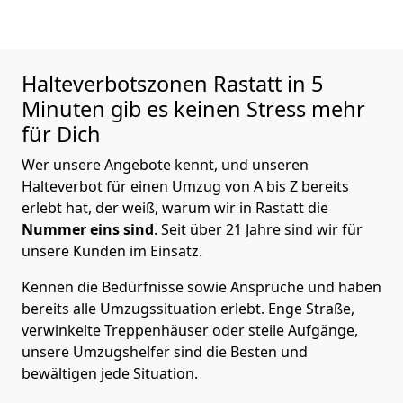
Halteverbotszonen Rastatt in 5
Minuten gib es keinen Stress mehr
für Dich
Wer unsere Angebote kennt, und unseren
Halteverbot für einen Umzug von A bis Z bereits
erlebt hat, der weiß, warum wir in Rastatt die
Nummer eins sind
. Seit über 21 Jahre sind wir für
unsere Kunden im Einsatz.
Kennen die Bedürfnisse sowie Ansprüche und haben
bereits alle Umzugssituation erlebt. Enge Straße,
verwinkelte Treppenhäuser oder steile Aufgänge,
unsere Umzugshelfer sind die Besten und
bewältigen jede Situation.