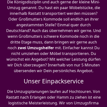
Die Königsdisziplin und auch gerne der kleine Mini-
Umzug genannt. Du hast ein paar Möbelstücke, die
innerhalb Rastatt transportiert werden müssen?
Oder Großmutters Kommode soll endlich an ihrer
angestammten Stelle? Einmal quer durch
Deutschland? Auch das übernehmen wir gerne. Und
wenn Großmutters schwere Kommode noch in die
dritte Etage muss, dann bringen wir gerne auch
noch
zwei Umzugshelfer
mit. Einfacher kannst Du
nicht umziehen oder Möbel transportieren. Du
wünschst ein Angebot? Mit welcher Leistung dürfen
wir Dich überzeugen? Innerhalb von nur 5 Minuten
übersenden wir Dein persönliches Angebot.
Unser Einpackservice
Die Umzugsplanungen laufen auf Hochtouren. Von
Rastatt nach Erlangen oder Hamm zu ziehen ist eine
logistische Meisterleistung. Wir von Umzugsfirma