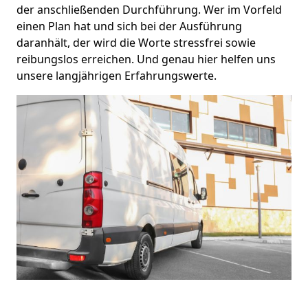
der anschließenden Durchführung. Wer im Vorfeld
einen Plan hat und sich bei der Ausführung
daranhält, der wird die Worte stressfrei sowie
reibungslos erreichen. Und genau hier helfen uns
unsere langjährigen Erfahrungswerte.