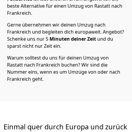
beste Alternative für einen Umzug von
Rastatt
nach
Frankreich
.
Gerne übernehmen wir deinen Umzug nach
Frankreich und begleiten dich europaweit. Angebot?
Schenke uns nur
5
Minuten deiner Zeit
und du
sparst nicht nur Zeit ein.
Warum solltest du uns für deinen Umzug von
Rastatt
nach Frankreich
buchen? Wir sind die
Nummer eins, wenn es um Umzüge von oder nach
Frankreich geht.
Einmal quer durch Europa und zurück