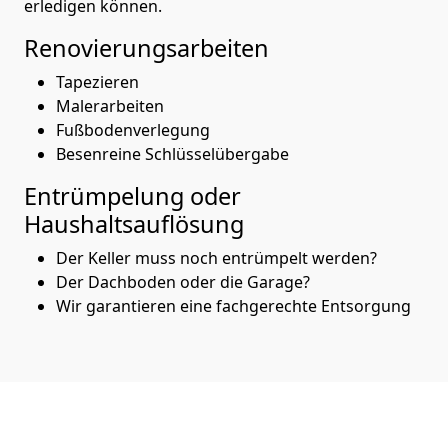
erledigen können.
Renovierungsarbeiten
Tapezieren
Malerarbeiten
Fußbodenverlegung
Besenreine Schlüsselübergabe
Entrümpelung oder
Haushaltsauflösung
Der Keller muss noch entrümpelt werden?
Der Dachboden oder die Garage?
Wir garantieren eine fachgerechte Entsorgung