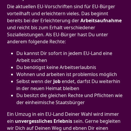
Die aktuellen EU-Vorschriften sind für EU-Bürger
vorteilhaft und erleichtern vieles. Das beginnt
bereits bei der Erleichterung der
Arbeitsaufnahme
und reicht bis zum Erhalt verschiedener
Sozialleistungen. Als EU-Bürger hast Du unter
anderem folgende Rechte:
Du kannst Dir sofort in jedem EU-Land eine
Arbeit suchen
Du benötigst keine Arbeitserlaubnis
Wohnen und arbeiten ist problemlos möglich
Selbst wenn der
Job
endet, darfst Du weiterhin
in der neuen Heimat bleiben
Du besitzt die gleichen Rechte und Pflichten wie
der einheimische Staatsbürger
Ein Umzug in ein EU-Land Deiner Wahl wird immer
ein
unvergessliches Erlebnis
sein. Gerne begleiten
wir Dich auf Deinen Weg und ebnen Dir einen