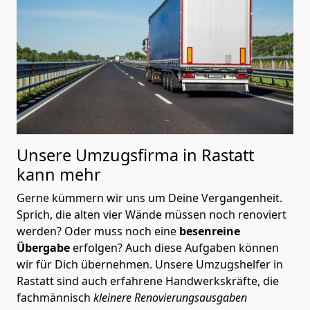
Unsere Umzugsfirma in Rastatt
kann mehr
Gerne kümmern wir uns um Deine Vergangenheit.
Sprich, die alten vier Wände müssen noch renoviert
werden? Oder muss noch eine
besenreine
Übergabe
erfolgen? Auch diese Aufgaben können
wir für Dich übernehmen. Unsere Umzugshelfer in
Rastatt sind auch erfahrene Handwerkskräfte, die
fachmännisch
kleinere Renovierungsausgaben