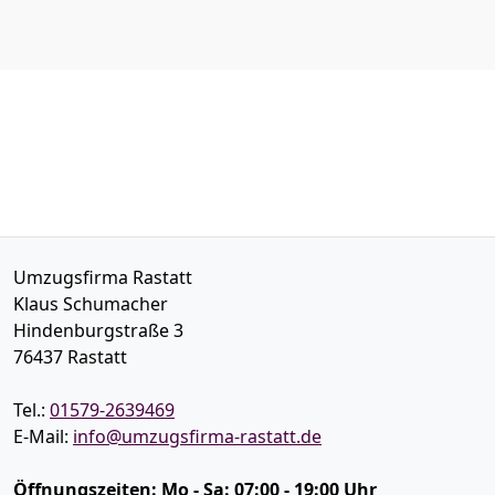
Umzugsfirma Rastatt
Klaus Schumacher
Hindenburgstraße 3
76437
Rastatt
Tel.:
01579-2639469
E-Mail:
info@umzugsfirma-rastatt.de
Öffnungszeiten:
Mo - Sa: 07:00 - 19:00 Uhr