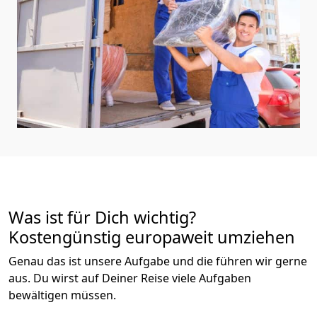
Was ist für Dich wichtig?
Kostengünstig europaweit umziehen
Genau das ist unsere Aufgabe und die führen wir gerne
aus. Du wirst auf Deiner Reise viele Aufgaben
bewältigen müssen.