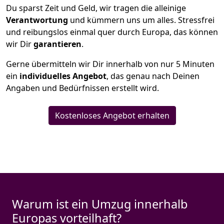
Du sparst Zeit und Geld, wir tragen die alleinige
Verantwortung
und kümmern uns um alles. Stressfrei
und reibungslos einmal quer durch Europa, das können
wir Dir
garantieren
.
Gerne übermitteln wir Dir innerhalb von nur
5
Minuten
ein
individuelles Angebot
, das genau nach Deinen
Angaben und Bedürfnissen erstellt wird.
Kostenloses Angebot erhalten
Warum ist ein Umzug innerhalb
Europas vorteilhaft?