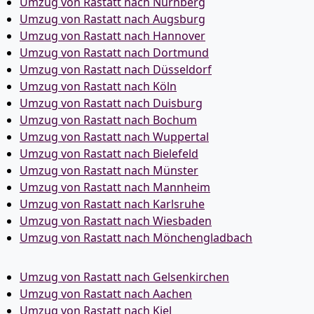
Umzug von Rastatt nach Nürnberg
Umzug von Rastatt nach Augsburg
Umzug von Rastatt nach Hannover
Umzug von Rastatt nach Dortmund
Umzug von Rastatt nach Düsseldorf
Umzug von Rastatt nach Köln
Umzug von Rastatt nach Duisburg
Umzug von Rastatt nach Bochum
Umzug von Rastatt nach Wuppertal
Umzug von Rastatt nach Bielefeld
Umzug von Rastatt nach Münster
Umzug von Rastatt nach Mannheim
Umzug von Rastatt nach Karlsruhe
Umzug von Rastatt nach Wiesbaden
Umzug von Rastatt nach Mönchen­gladbach
Umzug von Rastatt nach Gelsenkirchen
Umzug von Rastatt nach Aachen
Umzug von Rastatt nach Kiel