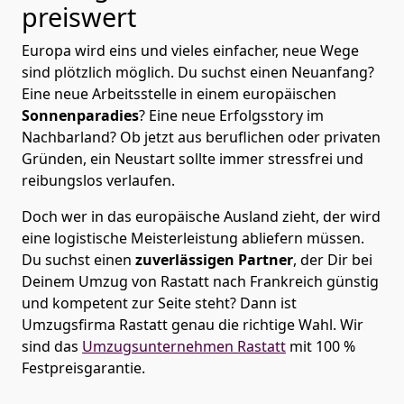
preiswert
Europa wird eins und vieles einfacher, neue Wege
sind plötzlich möglich. Du suchst einen Neuanfang?
Eine neue Arbeitsstelle in einem europäischen
Sonnenparadies
? Eine neue Erfolgsstory im
Nachbarland? Ob jetzt aus beruflichen oder privaten
Gründen, ein Neustart sollte immer stressfrei und
reibungslos verlaufen.
Doch wer in das europäische Ausland zieht, der wird
eine logistische Meisterleistung abliefern müssen.
Du suchst einen
zuverlässigen Partner
, der Dir bei
Deinem Umzug von Rastatt nach Frankreich günstig
und kompetent zur Seite steht? Dann ist
Umzugsfirma Rastatt
genau die richtige Wahl. Wir
sind das
Umzugsunternehmen Rastatt
mit 100 %
Festpreisgarantie.