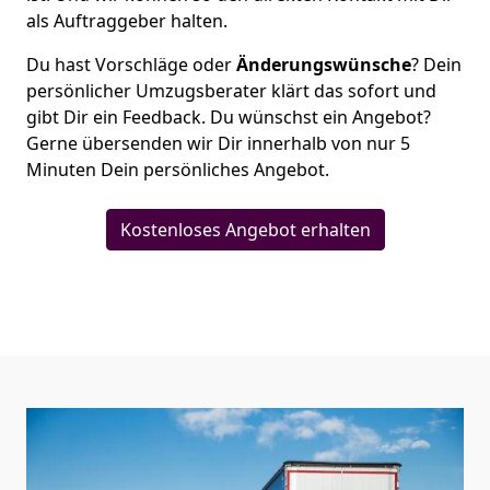
als Auftraggeber halten.
Du hast Vorschläge oder
Änderungswünsche
? Dein
persönlicher Umzugsberater klärt das sofort und
gibt Dir ein Feedback. Du wünschst ein Angebot?
Gerne übersenden wir Dir innerhalb von nur
5
Minuten Dein persönliches Angebot.
Kostenloses Angebot erhalten