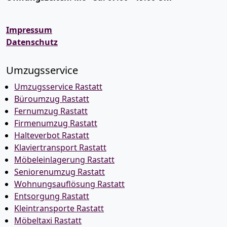
Impressum
Datenschutz
Umzugsservice
Umzugsservice Rastatt
Büroumzug Rastatt
Fernumzug Rastatt
Firmenumzug Rastatt
Halteverbot Rastatt
Klaviertransport Rastatt
Möbeleinlagerung Rastatt
Seniorenumzug Rastatt
Wohnungsauflösung Rastatt
Entsorgung Rastatt
Kleintransporte Rastatt
Möbeltaxi Rastatt