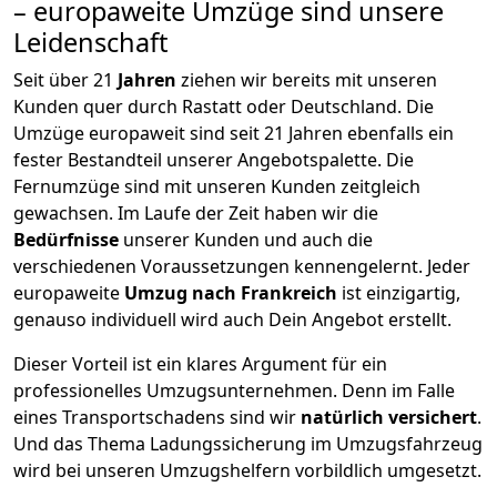
– europaweite Umzüge sind unsere
Leidenschaft
Seit über
21
Jahren
ziehen wir bereits mit unseren
Kunden quer durch
Rastatt
oder Deutschland. Die
Umzüge europaweit sind seit
21
Jahren ebenfalls ein
fester Bestandteil unserer Angebotspalette. Die
Fernumzüge sind mit unseren Kunden zeitgleich
gewachsen.
Im Laufe der Zeit haben wir die
Bedürfnisse
unserer Kunden und auch die
verschiedenen Voraussetzungen kennengelernt. Jeder
europaweite
Umzug nach Frankreich
ist einzigartig,
genauso individuell wird auch Dein Angebot erstellt.
Dieser Vorteil ist ein klares Argument für ein
professionelles Umzugsunternehmen. Denn im Falle
eines Transportschadens sind wir
natürlich versichert
.
Und das Thema Ladungssicherung im Umzugsfahrzeug
wird bei unseren Umzugshelfern vorbildlich umgesetzt.