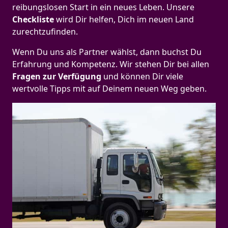
reibungslosen Start in ein neues Leben.
Unsere
Checkliste
wird Dir helfen, Dich im neuen Land
zurechtzufinden.
Wenn Du uns als Partner wählst, dann buchst Du
Erfahrung und Kompetenz. Wir stehen Dir bei allen
Fragen zur Verfügung
und können Dir viele
wertvolle Tipps mit auf Deinem neuen Weg geben.