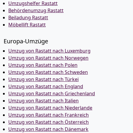
Umzugshelfer Rastatt
Behördenumzug Rastatt
Beiladung Rastatt
Möbellift Rastatt
Europa-Umzüge
Umzug von Rastatt nach Luxemburg
Umzug von Rastatt nach Norwegen
Umzug von Rastatt nach Polen
Umzug von Rastatt nach Schweden
Umzug von Rastatt nach Türkei
Umzug von Rastatt nach England
Umzug von Rastatt nach Griechenland
Umzug von Rastatt nach Italien
Umzug von Rastatt nach Niederlande
Umzug von Rastatt nach Frankreich
Umzug von Rastatt nach Österreich
Umzug von Rastatt nach Dänemark