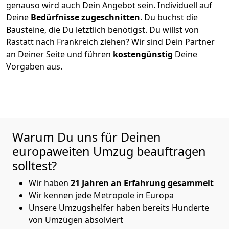
genauso wird auch Dein Angebot sein. Individuell auf
Deine
Bedürfnisse zugeschnitten
. Du buchst die
Bausteine, die Du letztlich benötigst. Du willst von
Rastatt
nach Frankreich
ziehen? Wir sind Dein Partner
an Deiner Seite und führen
kostengünstig
Deine
Vorgaben aus.
Warum Du uns für Deinen
europaweiten Umzug beauftragen
solltest?
Wir haben
21 Jahren an Erfahrung gesammelt
Wir kennen jede Metropole in Europa
Unsere Umzugshelfer haben bereits Hunderte
von Umzügen absolviert