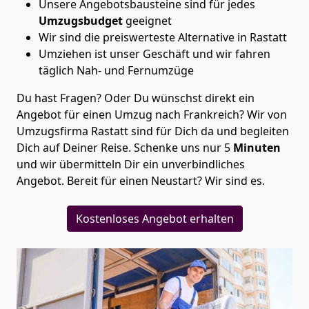
Unsere Angebotsbausteine sind für jedes
Umzugsbudget
geeignet
Wir sind die preiswerteste Alternative in
Rastatt
Umziehen ist unser Geschäft und wir fahren
täglich Nah- und Fernumzüge
Du hast Fragen? Oder Du wünschst direkt ein
Angebot für einen Umzug nach Frankreich? Wir von
Umzugsfirma Rastatt
sind für Dich da und begleiten
Dich auf Deiner Reise. Schenke uns nur
5
Minuten
und wir übermitteln Dir ein unverbindliches
Angebot. Bereit für einen Neustart? Wir sind es.
Kostenloses Angebot erhalten