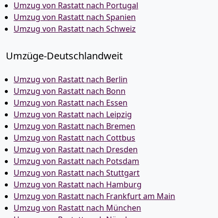
Umzug von Rastatt nach Portugal
Umzug von Rastatt nach Spanien
Umzug von Rastatt nach Schweiz
Umzüge-Deutschlandweit
Umzug von Rastatt nach Berlin
Umzug von Rastatt nach Bonn
Umzug von Rastatt nach Essen
Umzug von Rastatt nach Leipzig
Umzug von Rastatt nach Bremen
Umzug von Rastatt nach Cottbus
Umzug von Rastatt nach Dresden
Umzug von Rastatt nach Potsdam
Umzug von Rastatt nach Stuttgart
Umzug von Rastatt nach Hamburg
Umzug von Rastatt nach Frankfurt am Main
Umzug von Rastatt nach München