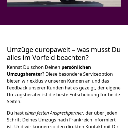
Umzüge europaweit – was musst Du
alles im Vorfeld beachten?
Kennst Du schon Deinen
persönlichen
Umzugsberater
? Diese besondere Serviceoption
bieten wir exklusiv unseren Kunden an und das
Feedback unserer Kunden hat es gezeigt, der eigene
Umzugsberater ist die beste Entscheidung für beide
Seiten.
Du hast
einen festen Ansprechpartner
, der über jeden
Schritt Deines Umzugs nach Frankreich informiert
ist. Und wir können so den direkten Kontakt mit Dir