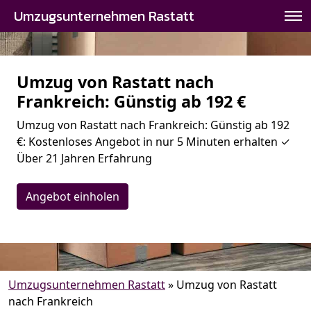
Umzugsunternehmen Rastatt
Umzug von Rastatt nach
Frankreich: Günstig ab 192 €
Umzug von Rastatt nach Frankreich: Günstig ab 192
€: Kostenloses Angebot in nur 5 Minuten erhalten ✓
Über 21 Jahren Erfahrung
Angebot einholen
Umzugsunternehmen Rastatt
»
Umzug von Rastatt
nach Frankreich