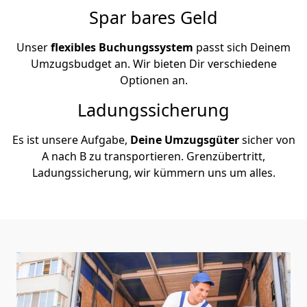
Spar bares Geld
Unser
flexibles Buchungssystem
passt sich Deinem
Umzugsbudget an. Wir bieten Dir verschiedene
Optionen an.
Ladungssicherung
Es ist unsere Aufgabe,
Deine Umzugsgüter
sicher von
A nach B zu transportieren. Grenzübertritt,
Ladungssicherung, wir kümmern uns um alles.