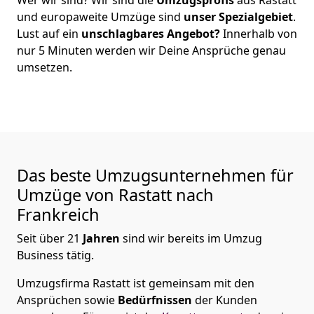
und europaweite Umzüge sind
unser Spezialgebiet
.
Lust auf ein
unschlagbares Angebot?
Innerhalb von
nur
5
Minuten werden wir Deine Ansprüche genau
umsetzen.
Das beste Umzugsunternehmen für
Umzüge von
Rastatt
nach
Frankreich
Seit über
21
Jahren
sind wir bereits im Umzug
Business tätig.
Umzugsfirma Rastatt
ist gemeinsam mit den
Ansprüchen sowie
Bedürfnissen
der Kunden