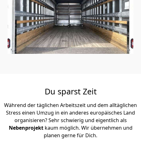
Du sparst Zeit
Während der täglichen Arbeitszeit und dem alltäglichen
Stress einen Umzug in ein anderes europäisches Land
organisieren? Sehr schwierig und eigentlich als
Nebenprojekt
kaum möglich. Wir übernehmen und
planen gerne für Dich.