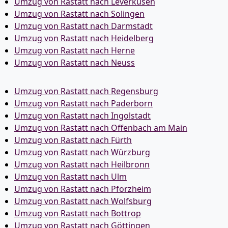
Umzug von Rastatt nach Leverkusen
Umzug von Rastatt nach Solingen
Umzug von Rastatt nach Darmstadt
Umzug von Rastatt nach Heidelberg
Umzug von Rastatt nach Herne
Umzug von Rastatt nach Neuss
Umzug von Rastatt nach Regensburg
Umzug von Rastatt nach Paderborn
Umzug von Rastatt nach Ingolstadt
Umzug von Rastatt nach Offenbach am Main
Umzug von Rastatt nach Fürth
Umzug von Rastatt nach Würzburg
Umzug von Rastatt nach Heilbronn
Umzug von Rastatt nach Ulm
Umzug von Rastatt nach Pforzheim
Umzug von Rastatt nach Wolfsburg
Umzug von Rastatt nach Bottrop
Umzug von Rastatt nach Göttingen