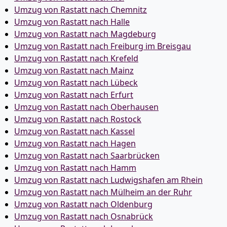
Umzug von Rastatt nach Chemnitz
Umzug von Rastatt nach Halle
Umzug von Rastatt nach Magdeburg
Umzug von Rastatt nach Freiburg im Breisgau
Umzug von Rastatt nach Krefeld
Umzug von Rastatt nach Mainz
Umzug von Rastatt nach Lübeck
Umzug von Rastatt nach Erfurt
Umzug von Rastatt nach Oberhausen
Umzug von Rastatt nach Rostock
Umzug von Rastatt nach Kassel
Umzug von Rastatt nach Hagen
Umzug von Rastatt nach Saarbrücken
Umzug von Rastatt nach Hamm
Umzug von Rastatt nach Ludwigshafen am Rhein
Umzug von Rastatt nach Mülheim an der Ruhr
Umzug von Rastatt nach Oldenburg
Umzug von Rastatt nach Osnabrück