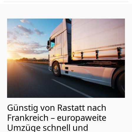
Günstig von
Rastatt
nach
Frankreich
– europaweite
Umzüge schnell und