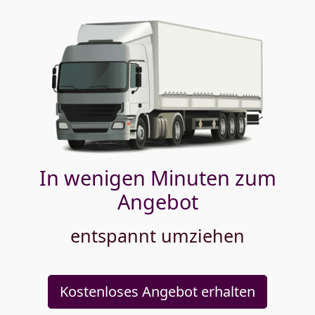
In wenigen Minuten zum
Angebot
entspannt umziehen
Kostenloses Angebot erhalten