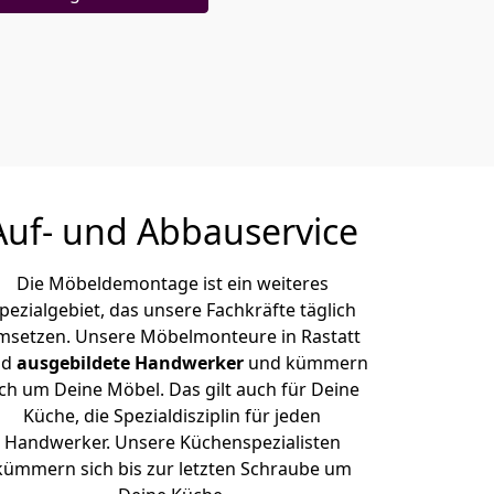
Auf- und Abbauservice
Die Möbeldemontage ist ein weiteres
pezialgebiet, das unsere Fachkräfte täglich
msetzen. Unsere Möbelmonteure in Rastatt
nd
ausgebildete Handwerker
und kümmern
ich um Deine Möbel. Das gilt auch für Deine
Küche, die Spezialdisziplin für jeden
Handwerker. Unsere Küchenspezialisten
kümmern sich bis zur letzten Schraube um