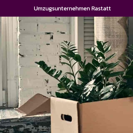
Umzugsunternehmen Rastatt