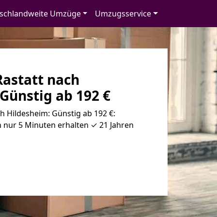
schlandweite Umzüge
Umzugsservice
astatt nach
Günstig ab 192 €
 Hildesheim: Günstig ab 192 €:
 nur 5 Minuten erhalten ✓ 21 Jahren