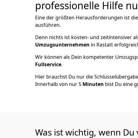
professionelle Hilfe n
Eine der größten Herausforderungen ist die
ausführen.
Denn nichts ist kosten- und zeitintensiver 
Umzugsunternehmen
in Rastatt erfolgrei
Wir können als Dein kompetenter Umzugsp
Fullservice
.
Hier brauchst Du nur die Schlüsselübergabe
Innerhalb von nur 5
Minuten
bist Du eine g
Was ist wichtig, wenn Du 