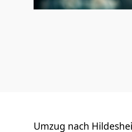
Umzug nach Hildeshei