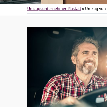
Umzugsunternehmen Rastatt
»
Umzug von R