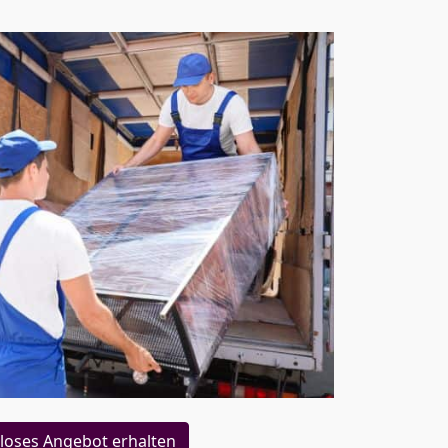
loses Angebot erhalten