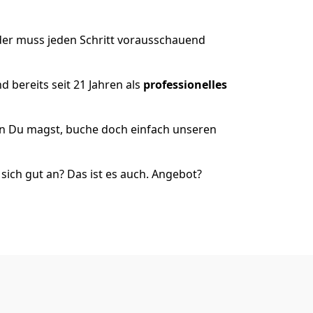
 der muss jeden Schritt vorausschauend
 bereits seit 21 Jahren als
professionelles
nn Du magst, buche doch einfach unseren
ich gut an? Das ist es auch. Angebot?