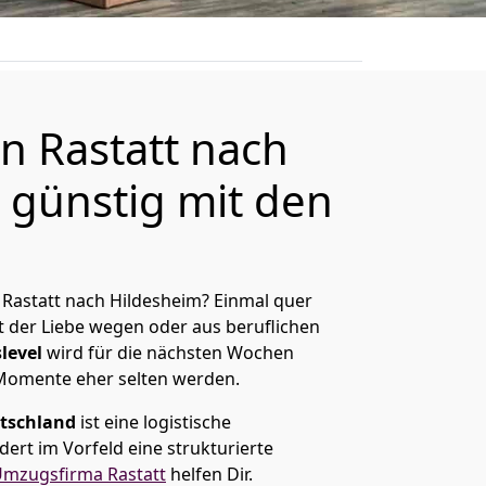
 Rastatt nach
 günstig mit den
Rastatt nach Hildesheim? Einmal quer
t der Liebe wegen oder aus beruflichen
level
wird für die nächsten Wochen
 Momente eher selten werden.
tschland
ist eine logistische
ert im Vorfeld eine strukturierte
mzugsfirma Rastatt
helfen Dir.